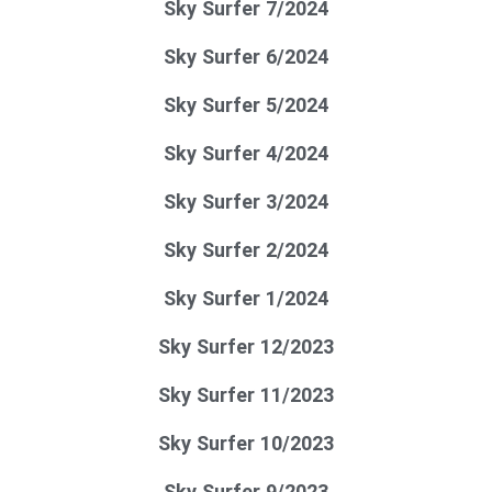
Sky Surfer 7/2024
Sky Surfer 6/2024
Sky Surfer 5/2024
Sky Surfer 4/2024
Sky Surfer 3/2024
Sky Surfer 2/2024
Sky Surfer 1/2024
Sky Surfer 12/2023
Sky Surfer 11/2023
Sky Surfer 10/2023
Sky Surfer 9/2023