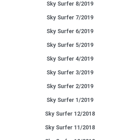
Sky Surfer 8/2019
Sky Surfer 7/2019
Sky Surfer 6/2019
Sky Surfer 5/2019
Sky Surfer 4/2019
Sky Surfer 3/2019
Sky Surfer 2/2019
Sky Surfer 1/2019
Sky Surfer 12/2018
Sky Surfer 11/2018