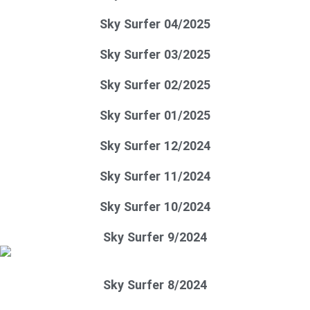
Sky Surfer 04/2025
Sky Surfer 03/2025
Sky Surfer 02/2025
Sky Surfer 01/2025
Sky Surfer 12/2024
Sky Surfer 11/2024
Sky Surfer 10/2024
Sky Surfer 9/2024
Sky Surfer 8/2024