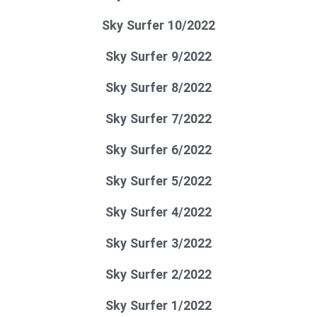
Sky Surfer 10/2022
Sky Surfer 9/2022
Sky Surfer 8/2022
Sky Surfer 7/2022
Sky Surfer 6/2022
Sky Surfer 5/2022
Sky Surfer 4/2022
Sky Surfer 3/2022
Sky Surfer 2/2022
Sky Surfer 1/2022