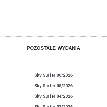
POZOSTAŁE WYDANIA
Sky Surfer 06/2026
Sky Surfer 05/2026
Sky Surfer 04/2026
Sky Surfer 03/2026