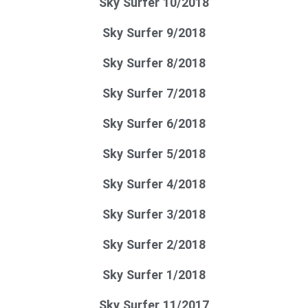
Sky Surfer 10/2018
Sky Surfer 9/2018
Sky Surfer 8/2018
Sky Surfer 7/2018
Sky Surfer 6/2018
Sky Surfer 5/2018
Sky Surfer 4/2018
Sky Surfer 3/2018
Sky Surfer 2/2018
Sky Surfer 1/2018
Sky Surfer 11/2017