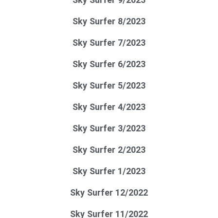
Sky Surfer 8/2023
Sky Surfer 7/2023
Sky Surfer 6/2023
Sky Surfer 5/2023
Sky Surfer 4/2023
Sky Surfer 3/2023
Sky Surfer 2/2023
Sky Surfer 1/2023
Sky Surfer 12/2022
Sky Surfer 11/2022