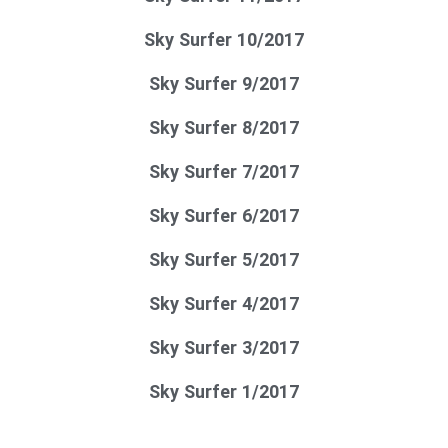
Sky Surfer 10/2017
Sky Surfer 9/2017
Sky Surfer 8/2017
Sky Surfer 7/2017
Sky Surfer 6/2017
Sky Surfer 5/2017
Sky Surfer 4/2017
Sky Surfer 3/2017
Sky Surfer 1/2017