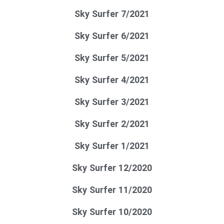
Sky Surfer 7/2021
Sky Surfer 6/2021
Sky Surfer 5/2021
Sky Surfer 4/2021
Sky Surfer 3/2021
Sky Surfer 2/2021
Sky Surfer 1/2021
Sky Surfer 12/2020
Sky Surfer 11/2020
Sky Surfer 10/2020