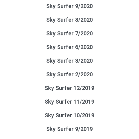
Sky Surfer 9/2020
Sky Surfer 8/2020
Sky Surfer 7/2020
Sky Surfer 6/2020
Sky Surfer 3/2020
Sky Surfer 2/2020
Sky Surfer 12/2019
Sky Surfer 11/2019
Sky Surfer 10/2019
Sky Surfer 9/2019