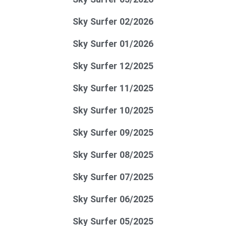
Sky Surfer 02/2026
Sky Surfer 01/2026
Sky Surfer 12/2025
Sky Surfer 11/2025
Sky Surfer 10/2025
Sky Surfer 09/2025
Sky Surfer 08/2025
Sky Surfer 07/2025
Sky Surfer 06/2025
Sky Surfer 05/2025