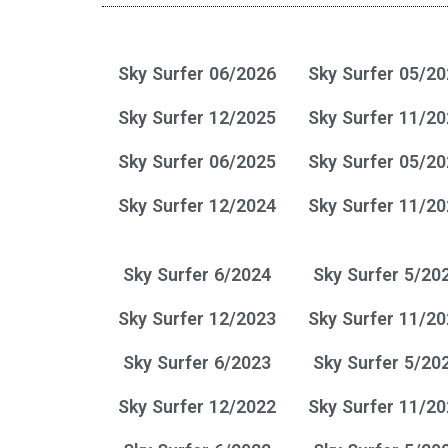
Sky Surfer 06/2026
Sky Surfer 05/2
Sky Surfer 12/2025
Sky Surfer 11/2
Sky Surfer 06/2025
Sky Surfer 05/2
Sky Surfer 12/2024
Sky Surfer 11/2
Sky Surfer 6/2024
Sky Surfer 5/20
Sky Surfer 12/2023
Sky Surfer 11/2
Sky Surfer 6/2023
Sky Surfer 5/20
Sky Surfer 12/2022
Sky Surfer 11/2