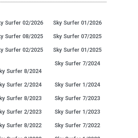
y Surfer 02/2026
Sky Surfer 01/2026
y Surfer 08/2025
Sky Surfer 07/2025
y Surfer 02/2025
Sky Surfer 01/2025
Sky Surfer 7/2024
ky Surfer 8/2024
ky Surfer 2/2024
Sky Surfer 1/2024
ky Surfer 8/2023
Sky Surfer 7/2023
ky Surfer 2/2023
Sky Surfer 1/2023
ky Surfer 8/2022
Sky Surfer 7/2022