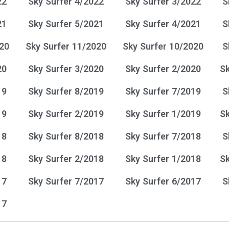
22
Sky Surfer 4/2022
Sky Surfer 3/2022
S
21
Sky Surfer 5/2021
Sky Surfer 4/2021
S
020
Sky Surfer 11/2020
Sky Surfer 10/2020
S
20
Sky Surfer 3/2020
Sky Surfer 2/2020
Sk
19
Sky Surfer 8/2019
Sky Surfer 7/2019
S
19
Sky Surfer 2/2019
Sky Surfer 1/2019
Sk
18
Sky Surfer 8/2018
Sky Surfer 7/2018
S
18
Sky Surfer 2/2018
Sky Surfer 1/2018
Sk
17
Sky Surfer 7/2017
Sky Surfer 6/2017
S
17