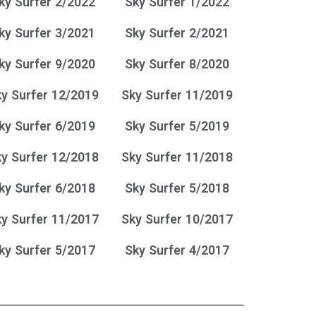
ky Surfer 2/2022
Sky Surfer 1/2022
ky Surfer 3/2021
Sky Surfer 2/2021
ky Surfer 9/2020
Sky Surfer 8/2020
y Surfer 12/2019
Sky Surfer 11/2019
ky Surfer 6/2019
Sky Surfer 5/2019
y Surfer 12/2018
Sky Surfer 11/2018
ky Surfer 6/2018
Sky Surfer 5/2018
y Surfer 11/2017
Sky Surfer 10/2017
ky Surfer 5/2017
Sky Surfer 4/2017