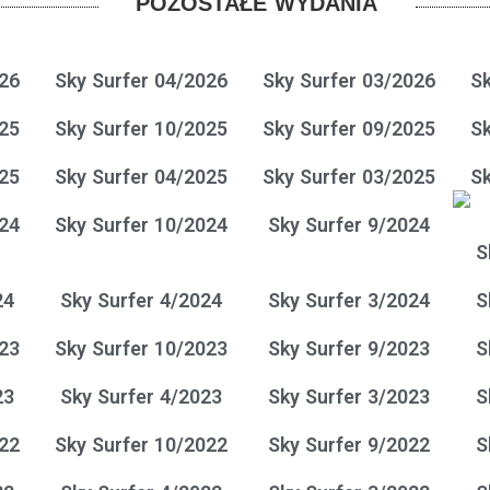
POZOSTAŁE WYDANIA
026
Sky Surfer 04/2026
Sky Surfer 03/2026
Sk
025
Sky Surfer 10/2025
Sky Surfer 09/2025
Sk
025
Sky Surfer 04/2025
Sky Surfer 03/2025
Sk
024
Sky Surfer 10/2024
Sky Surfer 9/2024
S
24
Sky Surfer 4/2024
Sky Surfer 3/2024
S
023
Sky Surfer 10/2023
Sky Surfer 9/2023
S
23
Sky Surfer 4/2023
Sky Surfer 3/2023
S
022
Sky Surfer 10/2022
Sky Surfer 9/2022
S