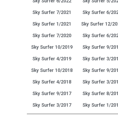
Sky Surfer 6/2022
Sky Surfer 5/20
Sky Surfer 7/2021
Sky Surfer 6/20
Sky Surfer 1/2021
Sky Surfer 12/2
Sky Surfer 7/2020
Sky Surfer 6/20
Sky Surfer 10/2019
Sky Surfer 9/20
Sky Surfer 4/2019
Sky Surfer 3/20
Sky Surfer 10/2018
Sky Surfer 9/20
Sky Surfer 4/2018
Sky Surfer 3/20
Sky Surfer 9/2017
Sky Surfer 8/20
Sky Surfer 3/2017
Sky Surfer 1/20