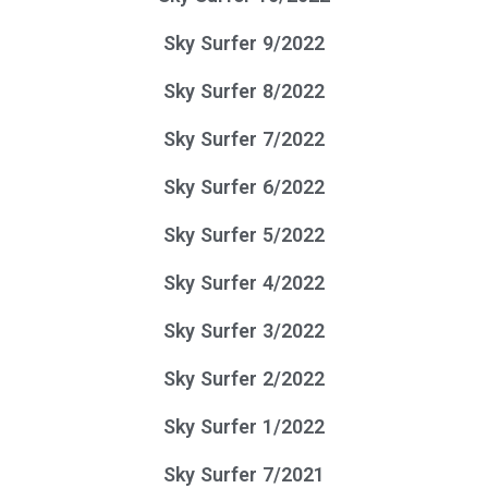
Sky Surfer 9/2022
Sky Surfer 8/2022
Sky Surfer 7/2022
Sky Surfer 6/2022
Sky Surfer 5/2022
Sky Surfer 4/2022
Sky Surfer 3/2022
Sky Surfer 2/2022
Sky Surfer 1/2022
Sky Surfer 7/2021