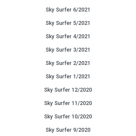
Sky Surfer 6/2021
Sky Surfer 5/2021
Sky Surfer 4/2021
Sky Surfer 3/2021
Sky Surfer 2/2021
Sky Surfer 1/2021
Sky Surfer 12/2020
Sky Surfer 11/2020
Sky Surfer 10/2020
Sky Surfer 9/2020