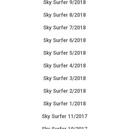
Sky Surfer 9/2018
Sky Surfer 8/2018
Sky Surfer 7/2018
Sky Surfer 6/2018
Sky Surfer 5/2018
Sky Surfer 4/2018
Sky Surfer 3/2018
Sky Surfer 2/2018
Sky Surfer 1/2018
Sky Surfer 11/2017
Sky Surfer 10/2017