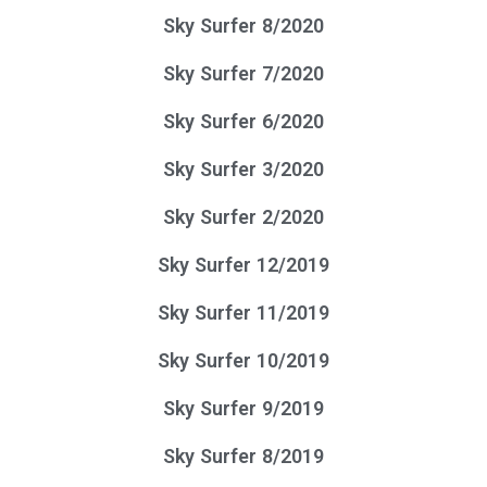
Sky Surfer 8/2020
Sky Surfer 7/2020
Sky Surfer 6/2020
Sky Surfer 3/2020
Sky Surfer 2/2020
Sky Surfer 12/2019
Sky Surfer 11/2019
Sky Surfer 10/2019
Sky Surfer 9/2019
Sky Surfer 8/2019