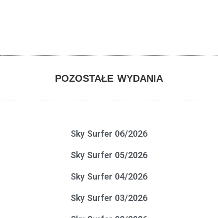
POZOSTAŁE WYDANIA
Sky Surfer 06/2026
Sky Surfer 05/2026
Sky Surfer 04/2026
Sky Surfer 03/2026