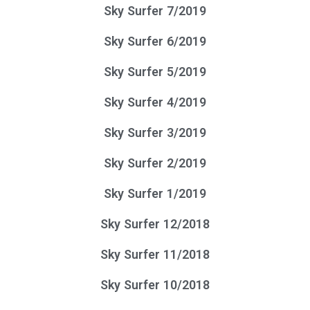
Sky Surfer 7/2019
Sky Surfer 6/2019
Sky Surfer 5/2019
Sky Surfer 4/2019
Sky Surfer 3/2019
Sky Surfer 2/2019
Sky Surfer 1/2019
Sky Surfer 12/2018
Sky Surfer 11/2018
Sky Surfer 10/2018