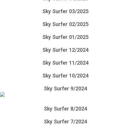
Sky Surfer 03/2025
Sky Surfer 02/2025
Sky Surfer 01/2025
Sky Surfer 12/2024
Sky Surfer 11/2024
Sky Surfer 10/2024
Sky Surfer 9/2024
Sky Surfer 8/2024
Sky Surfer 7/2024