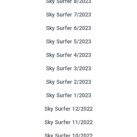
Sky Surfer 8/2023
Sky Surfer 7/2023
Sky Surfer 6/2023
Sky Surfer 5/2023
Sky Surfer 4/2023
Sky Surfer 3/2023
Sky Surfer 2/2023
Sky Surfer 1/2023
Sky Surfer 12/2022
Sky Surfer 11/2022
Sky Surfer 10/2022