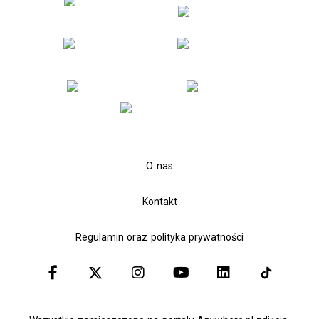
O nas
Kontakt
Regulamin oraz polityka prywatności