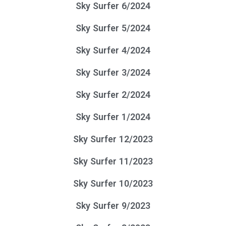
Sky Surfer 6/2024
Sky Surfer 5/2024
Sky Surfer 4/2024
Sky Surfer 3/2024
Sky Surfer 2/2024
Sky Surfer 1/2024
Sky Surfer 12/2023
Sky Surfer 11/2023
Sky Surfer 10/2023
Sky Surfer 9/2023