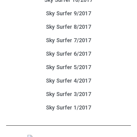
Sky Surfer 9/2017
Sky Surfer 8/2017
Sky Surfer 7/2017
Sky Surfer 6/2017
Sky Surfer 5/2017
Sky Surfer 4/2017
Sky Surfer 3/2017
Sky Surfer 1/2017