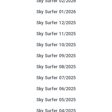
Sky Surfer 02/2026
Sky Surfer 01/2026
Sky Surfer 12/2025
Sky Surfer 11/2025
Sky Surfer 10/2025
Sky Surfer 09/2025
Sky Surfer 08/2025
Sky Surfer 07/2025
Sky Surfer 06/2025
Sky Surfer 05/2025
Sky Surfer 04/2025